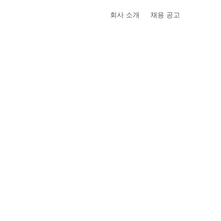
회사 소개
채용 공고